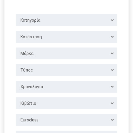
Κατηγορία
Κατάσταση
Μάρκα
Τύπος
Χρονολογία
Κιβώτιο
Euroclass