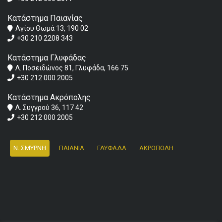
Κατάστημα Παιανίας
Αγίου Θωμά 13, 190 02
+30 210 2208 343
Κατάστημα Γλυφάδας
Λ. Ποσειδώνος 81, Γλυφάδα, 166 75
+30 212 000 2005
Κατάστημα Ακρόπολης
Λ. Συγγρού 36, 117 42
+30 212 000 2005
Ν. ΣΜΥΡΝΗ
ΠΑΙΑΝΙΑ
ΓΛΥΦΑΔΑ
ΑΚΡΟΠΟΛΗ