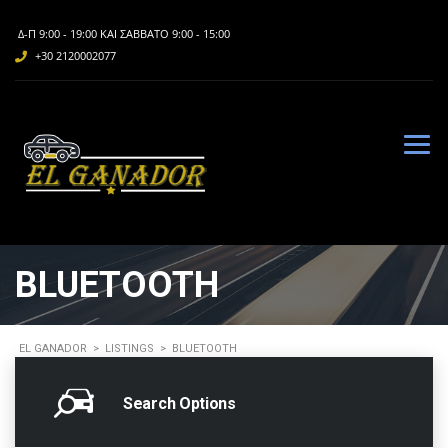
Δ-Π 9:00 - 19:00 ΚΑΙ ΣΆΒΒΑΤΟ 9:00 - 15:00
+30 2120002077
BLUETOOTH
EL GANADOR
>
LISTINGS
>
BLUETOOTH
Search Options