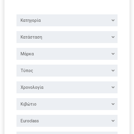
Κατηγορία
Κατάσταση
Μάρκα
Τύπος
Χρονολογία
Κιβώτιο
Euroclass