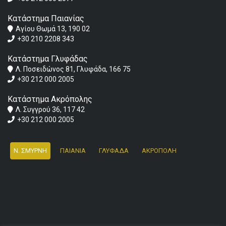
Κατάστημα Παιανίας
Αγίου Θωμά 13, 190 02
+30 210 2208 343
Κατάστημα Γλυφάδας
Λ. Ποσειδώνος 81, Γλυφάδα, 166 75
+30 212 000 2005
Κατάστημα Ακρόπολης
Λ. Συγγρού 36, 117 42
+30 212 000 2005
Ν. ΣΜΥΡΝΗ
ΠΑΙΑΝΙΑ
ΓΛΥΦΑΔΑ
ΑΚΡΟΠΟΛΗ