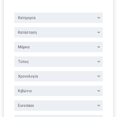
Κατηγορία
Κατάσταση
Μάρκα
Τύπος
Χρονολογία
Κιβώτιο
Euroclass