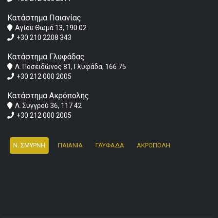
Κατάστημα Παιανίας
Αγίου Θωμά 13, 190 02
+30 210 2208 343
Κατάστημα Γλυφάδας
Λ. Ποσειδώνος 81, Γλυφάδα, 166 75
+30 212 000 2005
Κατάστημα Ακρόπολης
Λ. Συγγρού 36, 117 42
+30 212 000 2005
Ν. ΣΜΥΡΝΗ
ΠΑΙΑΝΙΑ
ΓΛΥΦΑΔΑ
ΑΚΡΟΠΟΛΗ