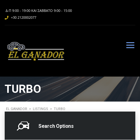
Δ-Π 9:00 - 19:00 ΚΑΙ ΣΆΒΒΑΤΟ 9:00 - 15:00
+30 2120002077
TURBO
EL GANADOR
>
LISTINGS
>
TURBO
Search Options