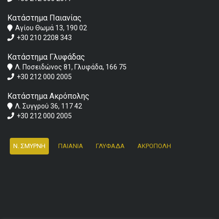
Κατάστημα Παιανίας
Αγίου Θωμά 13, 190 02
+30 210 2208 343
Κατάστημα Γλυφάδας
Λ. Ποσειδώνος 81, Γλυφάδα, 166 75
+30 212 000 2005
Κατάστημα Ακρόπολης
Λ. Συγγρού 36, 117 42
+30 212 000 2005
Ν. ΣΜΥΡΝΗ
ΠΑΙΑΝΙΑ
ΓΛΥΦΑΔΑ
ΑΚΡΟΠΟΛΗ