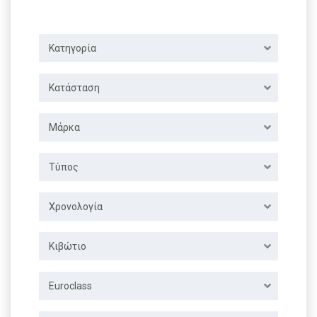
Κατηγορία
Κατάσταση
Μάρκα
Τύπος
Χρονολογία
Κιβώτιο
Euroclass